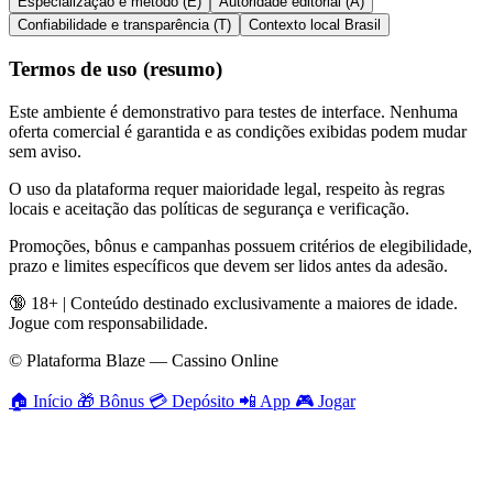
Especialização e método (E)
Autoridade editorial (A)
Confiabilidade e transparência (T)
Contexto local Brasil
Termos de uso (resumo)
Este ambiente é demonstrativo para testes de interface. Nenhuma
oferta comercial é garantida e as condições exibidas podem mudar
sem aviso.
O uso da plataforma requer maioridade legal, respeito às regras
locais e aceitação das políticas de segurança e verificação.
Promoções, bônus e campanhas possuem critérios de elegibilidade,
prazo e limites específicos que devem ser lidos antes da adesão.
🔞 18+ | Conteúdo destinado exclusivamente a maiores de idade.
Jogue com responsabilidade.
© Plataforma Blaze — Cassino Online
🏠
Início
🎁
Bônus
💳
Depósito
📲
App
🎮
Jogar