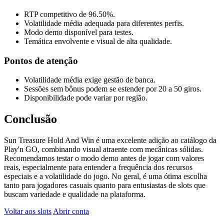
RTP competitivo de 96.50%.
Volatilidade média adequada para diferentes perfis.
Modo demo disponível para testes.
Temática envolvente e visual de alta qualidade.
Pontos de atenção
Volatilidade média exige gestão de banca.
Sessões sem bônus podem se estender por 20 a 50 giros.
Disponibilidade pode variar por região.
Conclusão
Sun Treasure Hold And Win é uma excelente adição ao catálogo da
Play'n GO, combinando visual atraente com mecânicas sólidas.
Recomendamos testar o modo demo antes de jogar com valores
reais, especialmente para entender a frequência dos recursos
especiais e a volatilidade do jogo. No geral, é uma ótima escolha
tanto para jogadores casuais quanto para entusiastas de slots que
buscam variedade e qualidade na plataforma.
Voltar aos slots
Abrir conta